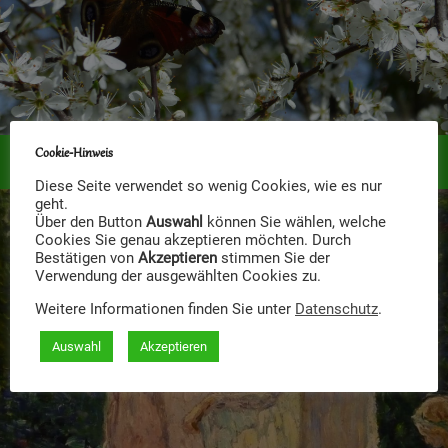
Cookie-Hinweis
Elternberatung
Diese Seite verwendet so wenig Cookies, wie es nur
geht.
Über den Button
Auswahl
können Sie wählen, welche
Cookies Sie genau akzeptieren möchten. Durch
Bestätigen von
Akzeptieren
stimmen Sie der
Verwendung der ausgewählten Cookies zu.
Weitere Informationen finden Sie unter
Datenschutz
.
Auswahl
Akzeptieren