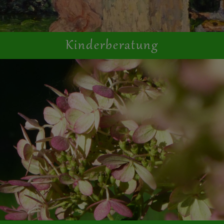
Kinderberatung