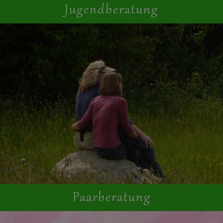
Jugendberatung
Paarberatung