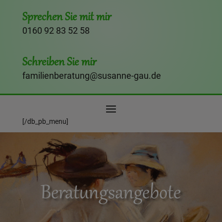
Sprechen Sie mit mir
0160 92 83 52 58
Schreiben Sie mir
familienberatung@susanne-gau.de
[/db_pb_menu]
Beratungsangebote